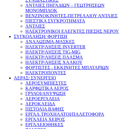
ΣΥΝΔΙΑΣΤΙΚΕΣ
ΑΝΤΛΙΕΣ ΠΗΓΑΔΙΩΝ – ΓΕΩΤΡΗΣΕΩΝ
ΜΟΝΟΜΠΛΟΚ
ΒΕΝΖΙΝΟΚΙΝΗΤΕΣ-ΠΕΤΡΕΛΑΙΟΥ ΑΝΤΛΙΕΣ
ΠΙΕΣΤΙΚΑ ΣΥΓΚΡΟΤΗΜΑΤΑ
ΑΝΤΛΙΕΣ
ΗΛΕΚΤΡΟΝΙΚΟΙ ΕΛΕΓΚΤΕΣ ΠΙΕΣΗΣ ΝΕΡΟΥ
ΣΥΓΚΟΛΛΗΣΗ/ ΦΟΡΤΙΣΗ
ΑΝΑΛΩΣΙΜΑ-ΜΑΣΚΕΣ
ΗΛΕΚΤΡ/ΛΗΣΕΙΣ INVERTER
ΗΛΕΚΤΡ/ΛΗΣΕΙΣ TIG-MIG
ΗΛΕΚΤΡ/ΛΗΣΕΙΣ ΠΛΑΣΜΑ
ΗΛΕΚΤΡ/ΛΗΣΕΙΣ ΧΑΛΚΟΥ
ΦΟΡΤΙΣΤΕΣ - ΕΚΚΙΝΗΤΕΣ ΜΠΑΤΑΡΙΩΝ
ΗΛΕΚΤΡΟΠΟΝΤΕΣ
ΑΕΡΑΣ/ ΣΥΝΕΡΓΕΙΟ
ΑΕΡΟΣΥΜΠΙΕΣΤΕΣ
ΚΑΡΦΩΤΙΚΑ ΑΕΡΟΣ
ΓΡΥΛΟΙ/ΑΝΥΨΩΣΗ
ΑΕΡΟΕΡΓΑΛΕΙΑ
ΑΕΡΟΚΛΕΙΔΑ
ΠΙΣΤΟΛΙΑ ΒΑΦΗΣ
ΕΡΓΑΛ.ΤΡΟΧΗΛΑΤΟΙ/ΠΑΛΕΤΟΦΟΡΑ
ΕΡΓΑΛΕΙΑ ΧΕΙΡΟΣ
ΕΡΓΑΛΕΙΟΘΗΚΕΣ