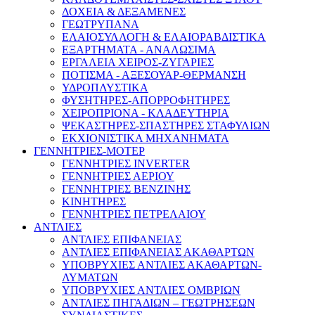
ΔΟΧΕΙΑ & ΔΕΞΑΜΕΝΕΣ
ΓΕΩΤΡΥΠΑΝΑ
ΕΛΑΙΟΣΥΛΛΟΓΗ & ΕΛΑΙΟΡΑΒΔΙΣΤΙΚΑ
ΕΞΑΡΤΗΜΑΤΑ - ΑΝΑΛΩΣΙΜΑ
ΕΡΓΑΛΕΙΑ ΧΕΙΡΟΣ-ΖΥΓΑΡΙΕΣ
ΠΟΤΙΣΜΑ - ΑΞΕΣΟΥΑΡ-ΘΕΡΜΑΝΣΗ
ΥΔΡΟΠΛΥΣΤΙΚΑ
ΦΥΣΗΤΗΡΕΣ-ΑΠΟΡΡΟΦΗΤΗΡΕΣ
ΧΕΙΡΟΠΡΙΟΝΑ - ΚΛΑΔΕΥΤΗΡΙΑ
ΨΕΚΑΣΤΗΡΕΣ-ΣΠΑΣΤΗΡΕΣ ΣΤΑΦΥΛΙΩΝ
ΕΚΧΙΟΝΙΣΤΙΚΑ ΜΗΧΑΝΗΜΑΤΑ
ΓΕΝΝΗΤΡΙΕΣ-ΜΟΤΕΡ
ΓΕΝΝΗΤΡΙΕΣ INVERTER
ΓΕΝΝΗΤΡΙΕΣ ΑΕΡΙΟΥ
ΓΕΝΝΗΤΡΙΕΣ ΒΕΝΖΙΝΗΣ
ΚΙΝΗΤΗΡΕΣ
ΓΕΝΝΗΤΡΙΕΣ ΠΕΤΡΕΛΑΙΟΥ
ΑΝΤΛΙΕΣ
ΑΝΤΛΙΕΣ ΕΠΙΦΑΝΕΙΑΣ
ΑΝΤΛΙΕΣ ΕΠΙΦΑΝΕΙΑΣ ΑΚΑΘΑΡΤΩΝ
ΥΠΟΒΡΥΧΙΕΣ ΑΝΤΛΙΕΣ ΑΚΑΘΑΡΤΩΝ-
ΛΥΜΑΤΩΝ
ΥΠΟΒΡΥΧΙΕΣ ΑΝΤΛΙΕΣ ΟΜΒΡΙΩΝ
ΑΝΤΛΙΕΣ ΠΗΓΑΔΙΩΝ – ΓΕΩΤΡΗΣΕΩΝ