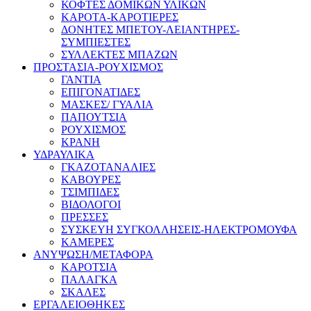
ΚΟΦΤΕΣ ΔΟΜΙΚΩΝ ΥΛΙΚΩΝ
ΚΑΡΟΤΑ-ΚΑΡΟΤΙΕΡΕΣ
ΔΟΝΗΤΕΣ ΜΠΕΤΟΥ-ΛΕΙΑΝΤΗΡΕΣ-
ΣΥΜΠΙΕΣΤΕΣ
ΣΥΛΛΕΚΤΕΣ ΜΠΑΖΩΝ
ΠΡΟΣΤΑΣΙΑ-ΡΟΥΧΙΣΜΟΣ
ΓΑΝΤΙΑ
ΕΠΙΓΟΝΑΤΙΔΕΣ
ΜΑΣΚΕΣ/ ΓΥΑΛΙΑ
ΠΑΠΟΥΤΣΙΑ
ΡΟΥΧΙΣΜΟΣ
ΚΡΑΝΗ
ΥΔΡΑΥΛΙΚΑ
ΓΚΑΖΟΤΑΝΑΛΙΕΣ
ΚΑΒΟΥΡΕΣ
ΤΣΙΜΠΙΔΕΣ
ΒΙΔΟΛΟΓΟΙ
ΠΡΕΣΣΕΣ
ΣΥΣΚΕΥΗ ΣΥΓΚΟΛΛΗΣΕΙΣ-ΗΛΕΚΤΡΟΜΟΥΦΑ
ΚΑΜΕΡΕΣ
ΑΝΥΨΩΣΗ/ΜΕΤΑΦΟΡΑ
ΚΑΡΟΤΣΙΑ
ΠΑΛΑΓΚΑ
ΣΚΑΛΕΣ
ΕΡΓΑΛΕΙΟΘΗΚΕΣ