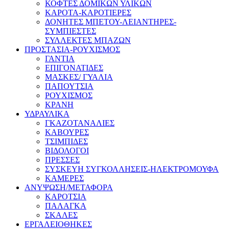
ΚΟΦΤΕΣ ΔΟΜΙΚΩΝ ΥΛΙΚΩΝ
ΚΑΡΟΤΑ-ΚΑΡΟΤΙΕΡΕΣ
ΔΟΝΗΤΕΣ ΜΠΕΤΟΥ-ΛΕΙΑΝΤΗΡΕΣ-
ΣΥΜΠΙΕΣΤΕΣ
ΣΥΛΛΕΚΤΕΣ ΜΠΑΖΩΝ
ΠΡΟΣΤΑΣΙΑ-ΡΟΥΧΙΣΜΟΣ
ΓΑΝΤΙΑ
ΕΠΙΓΟΝΑΤΙΔΕΣ
ΜΑΣΚΕΣ/ ΓΥΑΛΙΑ
ΠΑΠΟΥΤΣΙΑ
ΡΟΥΧΙΣΜΟΣ
ΚΡΑΝΗ
ΥΔΡΑΥΛΙΚΑ
ΓΚΑΖΟΤΑΝΑΛΙΕΣ
ΚΑΒΟΥΡΕΣ
ΤΣΙΜΠΙΔΕΣ
ΒΙΔΟΛΟΓΟΙ
ΠΡΕΣΣΕΣ
ΣΥΣΚΕΥΗ ΣΥΓΚΟΛΛΗΣΕΙΣ-ΗΛΕΚΤΡΟΜΟΥΦΑ
ΚΑΜΕΡΕΣ
ΑΝΥΨΩΣΗ/ΜΕΤΑΦΟΡΑ
ΚΑΡΟΤΣΙΑ
ΠΑΛΑΓΚΑ
ΣΚΑΛΕΣ
ΕΡΓΑΛΕΙΟΘΗΚΕΣ