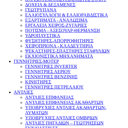
ΔΟΧΕΙΑ & ΔΕΞΑΜΕΝΕΣ
ΓΕΩΤΡΥΠΑΝΑ
ΕΛΑΙΟΣΥΛΛΟΓΗ & ΕΛΑΙΟΡΑΒΔΙΣΤΙΚΑ
ΕΞΑΡΤΗΜΑΤΑ - ΑΝΑΛΩΣΙΜΑ
ΕΡΓΑΛΕΙΑ ΧΕΙΡΟΣ-ΖΥΓΑΡΙΕΣ
ΠΟΤΙΣΜΑ - ΑΞΕΣΟΥΑΡ-ΘΕΡΜΑΝΣΗ
ΥΔΡΟΠΛΥΣΤΙΚΑ
ΦΥΣΗΤΗΡΕΣ-ΑΠΟΡΡΟΦΗΤΗΡΕΣ
ΧΕΙΡΟΠΡΙΟΝΑ - ΚΛΑΔΕΥΤΗΡΙΑ
ΨΕΚΑΣΤΗΡΕΣ-ΣΠΑΣΤΗΡΕΣ ΣΤΑΦΥΛΙΩΝ
ΕΚΧΙΟΝΙΣΤΙΚΑ ΜΗΧΑΝΗΜΑΤΑ
ΓΕΝΝΗΤΡΙΕΣ-ΜΟΤΕΡ
ΓΕΝΝΗΤΡΙΕΣ INVERTER
ΓΕΝΝΗΤΡΙΕΣ ΑΕΡΙΟΥ
ΓΕΝΝΗΤΡΙΕΣ ΒΕΝΖΙΝΗΣ
ΚΙΝΗΤΗΡΕΣ
ΓΕΝΝΗΤΡΙΕΣ ΠΕΤΡΕΛΑΙΟΥ
ΑΝΤΛΙΕΣ
ΑΝΤΛΙΕΣ ΕΠΙΦΑΝΕΙΑΣ
ΑΝΤΛΙΕΣ ΕΠΙΦΑΝΕΙΑΣ ΑΚΑΘΑΡΤΩΝ
ΥΠΟΒΡΥΧΙΕΣ ΑΝΤΛΙΕΣ ΑΚΑΘΑΡΤΩΝ-
ΛΥΜΑΤΩΝ
ΥΠΟΒΡΥΧΙΕΣ ΑΝΤΛΙΕΣ ΟΜΒΡΙΩΝ
ΑΝΤΛΙΕΣ ΠΗΓΑΔΙΩΝ – ΓΕΩΤΡΗΣΕΩΝ