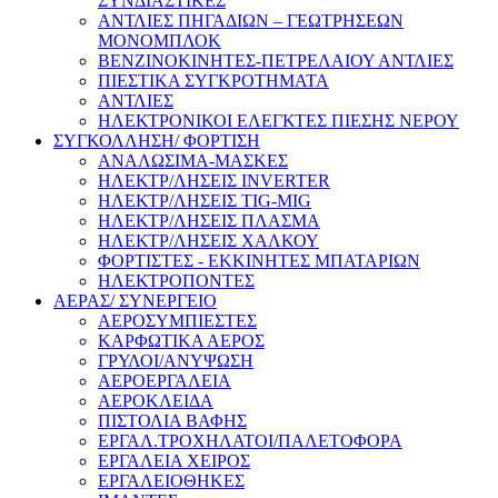
ΣΥΝΔΙΑΣΤΙΚΕΣ
ΑΝΤΛΙΕΣ ΠΗΓΑΔΙΩΝ – ΓΕΩΤΡΗΣΕΩΝ
ΜΟΝΟΜΠΛΟΚ
ΒΕΝΖΙΝΟΚΙΝΗΤΕΣ-ΠΕΤΡΕΛΑΙΟΥ ΑΝΤΛΙΕΣ
ΠΙΕΣΤΙΚΑ ΣΥΓΚΡΟΤΗΜΑΤΑ
ΑΝΤΛΙΕΣ
ΗΛΕΚΤΡΟΝΙΚΟΙ ΕΛΕΓΚΤΕΣ ΠΙΕΣΗΣ ΝΕΡΟΥ
ΣΥΓΚΟΛΛΗΣΗ/ ΦΟΡΤΙΣΗ
ΑΝΑΛΩΣΙΜΑ-ΜΑΣΚΕΣ
ΗΛΕΚΤΡ/ΛΗΣΕΙΣ INVERTER
ΗΛΕΚΤΡ/ΛΗΣΕΙΣ TIG-MIG
ΗΛΕΚΤΡ/ΛΗΣΕΙΣ ΠΛΑΣΜΑ
ΗΛΕΚΤΡ/ΛΗΣΕΙΣ ΧΑΛΚΟΥ
ΦΟΡΤΙΣΤΕΣ - ΕΚΚΙΝΗΤΕΣ ΜΠΑΤΑΡΙΩΝ
ΗΛΕΚΤΡΟΠΟΝΤΕΣ
ΑΕΡΑΣ/ ΣΥΝΕΡΓΕΙΟ
ΑΕΡΟΣΥΜΠΙΕΣΤΕΣ
ΚΑΡΦΩΤΙΚΑ ΑΕΡΟΣ
ΓΡΥΛΟΙ/ΑΝΥΨΩΣΗ
ΑΕΡΟΕΡΓΑΛΕΙΑ
ΑΕΡΟΚΛΕΙΔΑ
ΠΙΣΤΟΛΙΑ ΒΑΦΗΣ
ΕΡΓΑΛ.ΤΡΟΧΗΛΑΤΟΙ/ΠΑΛΕΤΟΦΟΡΑ
ΕΡΓΑΛΕΙΑ ΧΕΙΡΟΣ
ΕΡΓΑΛΕΙΟΘΗΚΕΣ