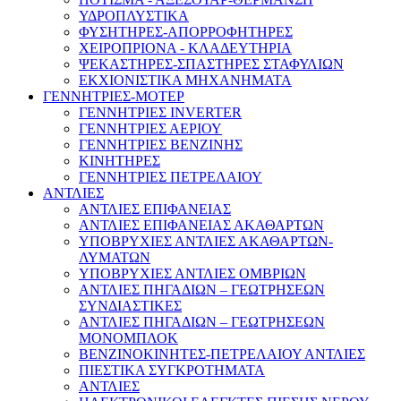
ΥΔΡΟΠΛΥΣΤΙΚΑ
ΦΥΣΗΤΗΡΕΣ-ΑΠΟΡΡΟΦΗΤΗΡΕΣ
ΧΕΙΡΟΠΡΙΟΝΑ - ΚΛΑΔΕΥΤΗΡΙΑ
ΨΕΚΑΣΤΗΡΕΣ-ΣΠΑΣΤΗΡΕΣ ΣΤΑΦΥΛΙΩΝ
ΕΚΧΙΟΝΙΣΤΙΚΑ ΜΗΧΑΝΗΜΑΤΑ
ΓΕΝΝΗΤΡΙΕΣ-ΜΟΤΕΡ
ΓΕΝΝΗΤΡΙΕΣ INVERTER
ΓΕΝΝΗΤΡΙΕΣ ΑΕΡΙΟΥ
ΓΕΝΝΗΤΡΙΕΣ ΒΕΝΖΙΝΗΣ
ΚΙΝΗΤΗΡΕΣ
ΓΕΝΝΗΤΡΙΕΣ ΠΕΤΡΕΛΑΙΟΥ
ΑΝΤΛΙΕΣ
ΑΝΤΛΙΕΣ ΕΠΙΦΑΝΕΙΑΣ
ΑΝΤΛΙΕΣ ΕΠΙΦΑΝΕΙΑΣ ΑΚΑΘΑΡΤΩΝ
ΥΠΟΒΡΥΧΙΕΣ ΑΝΤΛΙΕΣ ΑΚΑΘΑΡΤΩΝ-
ΛΥΜΑΤΩΝ
ΥΠΟΒΡΥΧΙΕΣ ΑΝΤΛΙΕΣ ΟΜΒΡΙΩΝ
ΑΝΤΛΙΕΣ ΠΗΓΑΔΙΩΝ – ΓΕΩΤΡΗΣΕΩΝ
ΣΥΝΔΙΑΣΤΙΚΕΣ
ΑΝΤΛΙΕΣ ΠΗΓΑΔΙΩΝ – ΓΕΩΤΡΗΣΕΩΝ
ΜΟΝΟΜΠΛΟΚ
ΒΕΝΖΙΝΟΚΙΝΗΤΕΣ-ΠΕΤΡΕΛΑΙΟΥ ΑΝΤΛΙΕΣ
ΠΙΕΣΤΙΚΑ ΣΥΓΚΡΟΤΗΜΑΤΑ
ΑΝΤΛΙΕΣ