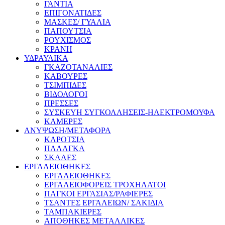
ΓΑΝΤΙΑ
ΕΠΙΓΟΝΑΤΙΔΕΣ
ΜΑΣΚΕΣ/ ΓΥΑΛΙΑ
ΠΑΠΟΥΤΣΙΑ
ΡΟΥΧΙΣΜΟΣ
ΚΡΑΝΗ
ΥΔΡΑΥΛΙΚΑ
ΓΚΑΖΟΤΑΝΑΛΙΕΣ
ΚΑΒΟΥΡΕΣ
ΤΣΙΜΠΙΔΕΣ
ΒΙΔΟΛΟΓΟΙ
ΠΡΕΣΣΕΣ
ΣΥΣΚΕΥΗ ΣΥΓΚΟΛΛΗΣΕΙΣ-ΗΛΕΚΤΡΟΜΟΥΦΑ
ΚΑΜΕΡΕΣ
ΑΝΥΨΩΣΗ/ΜΕΤΑΦΟΡΑ
ΚΑΡΟΤΣΙΑ
ΠΑΛΑΓΚΑ
ΣΚΑΛΕΣ
ΕΡΓΑΛΕΙΟΘΗΚΕΣ
ΕΡΓΑΛΕΙΟΘΗΚΕΣ
ΕΡΓΑΛΕΙΟΦΟΡΕΙΣ ΤΡΟΧΗΛΑΤΟΙ
ΠΑΓΚΟΙ ΕΡΓΑΣΙΑΣ/ΡΑΦΙΕΡΕΣ
ΤΣΑΝΤΕΣ ΕΡΓΑΛΕΙΩΝ/ ΣΑΚΙΔΙΑ
ΤΑΜΠΑΚΙΕΡΕΣ
ΑΠΟΘΗΚΕΣ ΜΕΤΑΛΛΙΚΕΣ