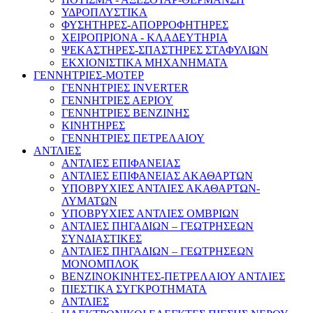
ΥΔΡΟΠΛΥΣΤΙΚΑ
ΦΥΣΗΤΗΡΕΣ-ΑΠΟΡΡΟΦΗΤΗΡΕΣ
ΧΕΙΡΟΠΡΙΟΝΑ - ΚΛΑΔΕΥΤΗΡΙΑ
ΨΕΚΑΣΤΗΡΕΣ-ΣΠΑΣΤΗΡΕΣ ΣΤΑΦΥΛΙΩΝ
ΕΚΧΙΟΝΙΣΤΙΚΑ ΜΗΧΑΝΗΜΑΤΑ
ΓΕΝΝΗΤΡΙΕΣ-ΜΟΤΕΡ
ΓΕΝΝΗΤΡΙΕΣ INVERTER
ΓΕΝΝΗΤΡΙΕΣ ΑΕΡΙΟΥ
ΓΕΝΝΗΤΡΙΕΣ ΒΕΝΖΙΝΗΣ
ΚΙΝΗΤΗΡΕΣ
ΓΕΝΝΗΤΡΙΕΣ ΠΕΤΡΕΛΑΙΟΥ
ΑΝΤΛΙΕΣ
ΑΝΤΛΙΕΣ ΕΠΙΦΑΝΕΙΑΣ
ΑΝΤΛΙΕΣ ΕΠΙΦΑΝΕΙΑΣ ΑΚΑΘΑΡΤΩΝ
ΥΠΟΒΡΥΧΙΕΣ ΑΝΤΛΙΕΣ ΑΚΑΘΑΡΤΩΝ-
ΛΥΜΑΤΩΝ
ΥΠΟΒΡΥΧΙΕΣ ΑΝΤΛΙΕΣ ΟΜΒΡΙΩΝ
ΑΝΤΛΙΕΣ ΠΗΓΑΔΙΩΝ – ΓΕΩΤΡΗΣΕΩΝ
ΣΥΝΔΙΑΣΤΙΚΕΣ
ΑΝΤΛΙΕΣ ΠΗΓΑΔΙΩΝ – ΓΕΩΤΡΗΣΕΩΝ
ΜΟΝΟΜΠΛΟΚ
ΒΕΝΖΙΝΟΚΙΝΗΤΕΣ-ΠΕΤΡΕΛΑΙΟΥ ΑΝΤΛΙΕΣ
ΠΙΕΣΤΙΚΑ ΣΥΓΚΡΟΤΗΜΑΤΑ
ΑΝΤΛΙΕΣ