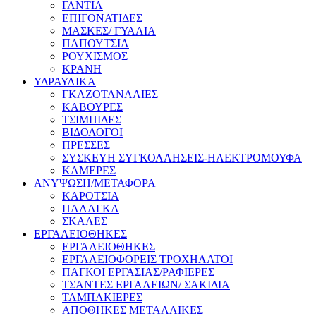
ΓΑΝΤΙΑ
ΕΠΙΓΟΝΑΤΙΔΕΣ
ΜΑΣΚΕΣ/ ΓΥΑΛΙΑ
ΠΑΠΟΥΤΣΙΑ
ΡΟΥΧΙΣΜΟΣ
ΚΡΑΝΗ
ΥΔΡΑΥΛΙΚΑ
ΓΚΑΖΟΤΑΝΑΛΙΕΣ
ΚΑΒΟΥΡΕΣ
ΤΣΙΜΠΙΔΕΣ
ΒΙΔΟΛΟΓΟΙ
ΠΡΕΣΣΕΣ
ΣΥΣΚΕΥΗ ΣΥΓΚΟΛΛΗΣΕΙΣ-ΗΛΕΚΤΡΟΜΟΥΦΑ
ΚΑΜΕΡΕΣ
ΑΝΥΨΩΣΗ/ΜΕΤΑΦΟΡΑ
ΚΑΡΟΤΣΙΑ
ΠΑΛΑΓΚΑ
ΣΚΑΛΕΣ
ΕΡΓΑΛΕΙΟΘΗΚΕΣ
ΕΡΓΑΛΕΙΟΘΗΚΕΣ
ΕΡΓΑΛΕΙΟΦΟΡΕΙΣ ΤΡΟΧΗΛΑΤΟΙ
ΠΑΓΚΟΙ ΕΡΓΑΣΙΑΣ/ΡΑΦΙΕΡΕΣ
ΤΣΑΝΤΕΣ ΕΡΓΑΛΕΙΩΝ/ ΣΑΚΙΔΙΑ
ΤΑΜΠΑΚΙΕΡΕΣ
ΑΠΟΘΗΚΕΣ ΜΕΤΑΛΛΙΚΕΣ