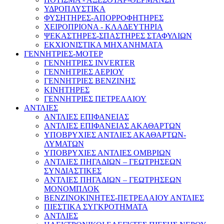
ΥΔΡΟΠΛΥΣΤΙΚΑ
ΦΥΣΗΤΗΡΕΣ-ΑΠΟΡΡΟΦΗΤΗΡΕΣ
ΧΕΙΡΟΠΡΙΟΝΑ - ΚΛΑΔΕΥΤΗΡΙΑ
ΨΕΚΑΣΤΗΡΕΣ-ΣΠΑΣΤΗΡΕΣ ΣΤΑΦΥΛΙΩΝ
ΕΚΧΙΟΝΙΣΤΙΚΑ ΜΗΧΑΝΗΜΑΤΑ
ΓΕΝΝΗΤΡΙΕΣ-ΜΟΤΕΡ
ΓΕΝΝΗΤΡΙΕΣ INVERTER
ΓΕΝΝΗΤΡΙΕΣ ΑΕΡΙΟΥ
ΓΕΝΝΗΤΡΙΕΣ ΒΕΝΖΙΝΗΣ
ΚΙΝΗΤΗΡΕΣ
ΓΕΝΝΗΤΡΙΕΣ ΠΕΤΡΕΛΑΙΟΥ
ΑΝΤΛΙΕΣ
ΑΝΤΛΙΕΣ ΕΠΙΦΑΝΕΙΑΣ
ΑΝΤΛΙΕΣ ΕΠΙΦΑΝΕΙΑΣ ΑΚΑΘΑΡΤΩΝ
ΥΠΟΒΡΥΧΙΕΣ ΑΝΤΛΙΕΣ ΑΚΑΘΑΡΤΩΝ-
ΛΥΜΑΤΩΝ
ΥΠΟΒΡΥΧΙΕΣ ΑΝΤΛΙΕΣ ΟΜΒΡΙΩΝ
ΑΝΤΛΙΕΣ ΠΗΓΑΔΙΩΝ – ΓΕΩΤΡΗΣΕΩΝ
ΣΥΝΔΙΑΣΤΙΚΕΣ
ΑΝΤΛΙΕΣ ΠΗΓΑΔΙΩΝ – ΓΕΩΤΡΗΣΕΩΝ
ΜΟΝΟΜΠΛΟΚ
ΒΕΝΖΙΝΟΚΙΝΗΤΕΣ-ΠΕΤΡΕΛΑΙΟΥ ΑΝΤΛΙΕΣ
ΠΙΕΣΤΙΚΑ ΣΥΓΚΡΟΤΗΜΑΤΑ
ΑΝΤΛΙΕΣ