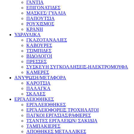
ΓΑΝΤΙΑ
ΕΠΙΓΟΝΑΤΙΔΕΣ
ΜΑΣΚΕΣ/ ΓΥΑΛΙΑ
ΠΑΠΟΥΤΣΙΑ
ΡΟΥΧΙΣΜΟΣ
ΚΡΑΝΗ
ΥΔΡΑΥΛΙΚΑ
ΓΚΑΖΟΤΑΝΑΛΙΕΣ
ΚΑΒΟΥΡΕΣ
ΤΣΙΜΠΙΔΕΣ
ΒΙΔΟΛΟΓΟΙ
ΠΡΕΣΣΕΣ
ΣΥΣΚΕΥΗ ΣΥΓΚΟΛΛΗΣΕΙΣ-ΗΛΕΚΤΡΟΜΟΥΦΑ
ΚΑΜΕΡΕΣ
ΑΝΥΨΩΣΗ/ΜΕΤΑΦΟΡΑ
ΚΑΡΟΤΣΙΑ
ΠΑΛΑΓΚΑ
ΣΚΑΛΕΣ
ΕΡΓΑΛΕΙΟΘΗΚΕΣ
ΕΡΓΑΛΕΙΟΘΗΚΕΣ
ΕΡΓΑΛΕΙΟΦΟΡΕΙΣ ΤΡΟΧΗΛΑΤΟΙ
ΠΑΓΚΟΙ ΕΡΓΑΣΙΑΣ/ΡΑΦΙΕΡΕΣ
ΤΣΑΝΤΕΣ ΕΡΓΑΛΕΙΩΝ/ ΣΑΚΙΔΙΑ
ΤΑΜΠΑΚΙΕΡΕΣ
ΑΠΟΘΗΚΕΣ ΜΕΤΑΛΛΙΚΕΣ