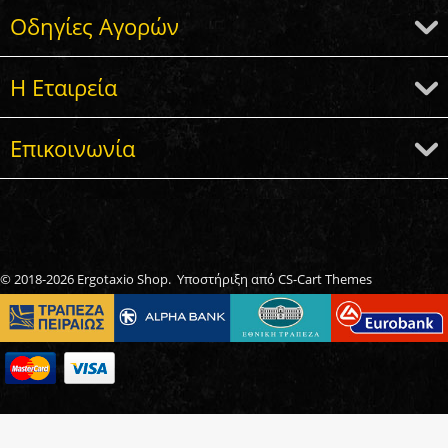
Οδηγίες Αγορών
Η Εταιρεία
Επικοινωνία
© 2018-2026 Ergotaxio Shop. Υποστήριξη από
CS-Cart Themes