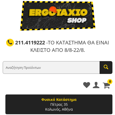
211.4119222
-ΤΟ ΚΑΤΑΣΤΗΜΑ ΘΑ ΕΙΝΑΙ
ΚΛΕΙΣΤΟ ΑΠΟ 8/8-22/8.
0
Φυσικό Κατάστημα
Πέτρας 35
Κολωνός, Αθήνα