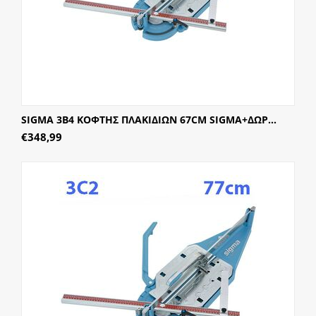
SIGMA 3B4 ΚΟΦΤΗΣ ΠΛΑΚΙΔΙΩΝ 67CM SIGMA+ΔΩΡ...
€
348,99