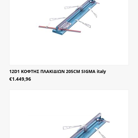
12D1 ΚΟΦΤΗΣ ΠΛΑΚΙΔΙΩΝ 205CM SIGMA italy
€
1.449,96