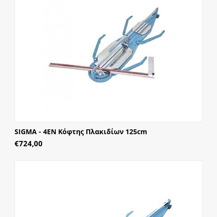
SIGMA - 4EN Κόφτης Πλακιδίων 125cm
€
724,00