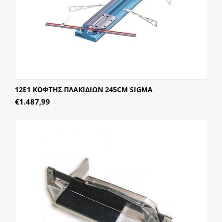
12E1 ΚΟΦΤΗΣ ΠΛΑΚΙΔΙΩΝ 245CM SIGMA
€
1.487,99