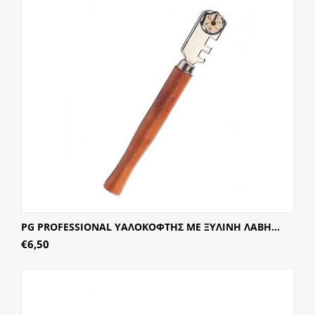
PG PROFESSIONAL ΥΑΛΟΚΟΦΤΗΣ ΜΕ ΞΥΛΙΝΗ ΛΑΒΗ...
€
6,50