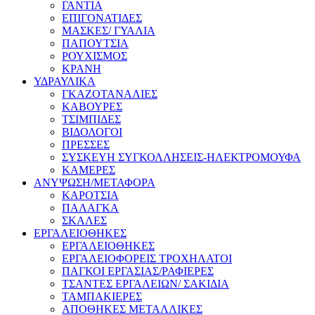
ΓΑΝΤΙΑ
ΕΠΙΓΟΝΑΤΙΔΕΣ
ΜΑΣΚΕΣ/ ΓΥΑΛΙΑ
ΠΑΠΟΥΤΣΙΑ
ΡΟΥΧΙΣΜΟΣ
ΚΡΑΝΗ
ΥΔΡΑΥΛΙΚΑ
ΓΚΑΖΟΤΑΝΑΛΙΕΣ
ΚΑΒΟΥΡΕΣ
ΤΣΙΜΠΙΔΕΣ
ΒΙΔΟΛΟΓΟΙ
ΠΡΕΣΣΕΣ
ΣΥΣΚΕΥΗ ΣΥΓΚΟΛΛΗΣΕΙΣ-ΗΛΕΚΤΡΟΜΟΥΦΑ
ΚΑΜΕΡΕΣ
ΑΝΥΨΩΣΗ/ΜΕΤΑΦΟΡΑ
ΚΑΡΟΤΣΙΑ
ΠΑΛΑΓΚΑ
ΣΚΑΛΕΣ
ΕΡΓΑΛΕΙΟΘΗΚΕΣ
ΕΡΓΑΛΕΙΟΘΗΚΕΣ
ΕΡΓΑΛΕΙΟΦΟΡΕΙΣ ΤΡΟΧΗΛΑΤΟΙ
ΠΑΓΚΟΙ ΕΡΓΑΣΙΑΣ/ΡΑΦΙΕΡΕΣ
ΤΣΑΝΤΕΣ ΕΡΓΑΛΕΙΩΝ/ ΣΑΚΙΔΙΑ
ΤΑΜΠΑΚΙΕΡΕΣ
ΑΠΟΘΗΚΕΣ ΜΕΤΑΛΛΙΚΕΣ