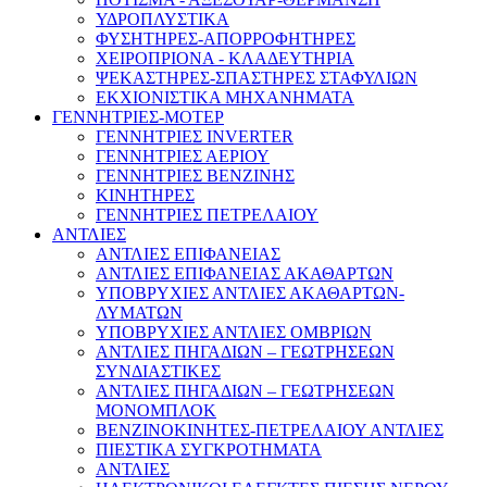
ΥΔΡΟΠΛΥΣΤΙΚΑ
ΦΥΣΗΤΗΡΕΣ-ΑΠΟΡΡΟΦΗΤΗΡΕΣ
ΧΕΙΡΟΠΡΙΟΝΑ - ΚΛΑΔΕΥΤΗΡΙΑ
ΨΕΚΑΣΤΗΡΕΣ-ΣΠΑΣΤΗΡΕΣ ΣΤΑΦΥΛΙΩΝ
ΕΚΧΙΟΝΙΣΤΙΚΑ ΜΗΧΑΝΗΜΑΤΑ
ΓΕΝΝΗΤΡΙΕΣ-ΜΟΤΕΡ
ΓΕΝΝΗΤΡΙΕΣ INVERTER
ΓΕΝΝΗΤΡΙΕΣ ΑΕΡΙΟΥ
ΓΕΝΝΗΤΡΙΕΣ ΒΕΝΖΙΝΗΣ
ΚΙΝΗΤΗΡΕΣ
ΓΕΝΝΗΤΡΙΕΣ ΠΕΤΡΕΛΑΙΟΥ
ΑΝΤΛΙΕΣ
ΑΝΤΛΙΕΣ ΕΠΙΦΑΝΕΙΑΣ
ΑΝΤΛΙΕΣ ΕΠΙΦΑΝΕΙΑΣ ΑΚΑΘΑΡΤΩΝ
ΥΠΟΒΡΥΧΙΕΣ ΑΝΤΛΙΕΣ ΑΚΑΘΑΡΤΩΝ-
ΛΥΜΑΤΩΝ
ΥΠΟΒΡΥΧΙΕΣ ΑΝΤΛΙΕΣ ΟΜΒΡΙΩΝ
ΑΝΤΛΙΕΣ ΠΗΓΑΔΙΩΝ – ΓΕΩΤΡΗΣΕΩΝ
ΣΥΝΔΙΑΣΤΙΚΕΣ
ΑΝΤΛΙΕΣ ΠΗΓΑΔΙΩΝ – ΓΕΩΤΡΗΣΕΩΝ
ΜΟΝΟΜΠΛΟΚ
ΒΕΝΖΙΝΟΚΙΝΗΤΕΣ-ΠΕΤΡΕΛΑΙΟΥ ΑΝΤΛΙΕΣ
ΠΙΕΣΤΙΚΑ ΣΥΓΚΡΟΤΗΜΑΤΑ
ΑΝΤΛΙΕΣ