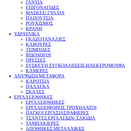
ΓΑΝΤΙΑ
ΕΠΙΓΟΝΑΤΙΔΕΣ
ΜΑΣΚΕΣ/ ΓΥΑΛΙΑ
ΠΑΠΟΥΤΣΙΑ
ΡΟΥΧΙΣΜΟΣ
ΚΡΑΝΗ
ΥΔΡΑΥΛΙΚΑ
ΓΚΑΖΟΤΑΝΑΛΙΕΣ
ΚΑΒΟΥΡΕΣ
ΤΣΙΜΠΙΔΕΣ
ΒΙΔΟΛΟΓΟΙ
ΠΡΕΣΣΕΣ
ΣΥΣΚΕΥΗ ΣΥΓΚΟΛΛΗΣΕΙΣ-ΗΛΕΚΤΡΟΜΟΥΦΑ
ΚΑΜΕΡΕΣ
ΑΝΥΨΩΣΗ/ΜΕΤΑΦΟΡΑ
ΚΑΡΟΤΣΙΑ
ΠΑΛΑΓΚΑ
ΣΚΑΛΕΣ
ΕΡΓΑΛΕΙΟΘΗΚΕΣ
ΕΡΓΑΛΕΙΟΘΗΚΕΣ
ΕΡΓΑΛΕΙΟΦΟΡΕΙΣ ΤΡΟΧΗΛΑΤΟΙ
ΠΑΓΚΟΙ ΕΡΓΑΣΙΑΣ/ΡΑΦΙΕΡΕΣ
ΤΣΑΝΤΕΣ ΕΡΓΑΛΕΙΩΝ/ ΣΑΚΙΔΙΑ
ΤΑΜΠΑΚΙΕΡΕΣ
ΑΠΟΘΗΚΕΣ ΜΕΤΑΛΛΙΚΕΣ