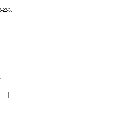
22/8.