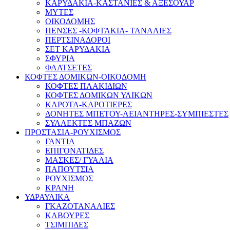
ΚΑΡΥΔΑΚΙΑ-ΚΑΣΤΑΝΙΕΣ & ΑΞΕΣΟΥΑΡ
ΜΥΤΕΣ
ΟΙΚΟΔΟΜΗΣ
ΠΕΝΣΕΣ -ΚΟΦΤΑΚΙΑ- ΤΑΝΑΛΙΕΣ
ΠΕΡΤΣΙΝΑΔΟΡΟΙ
ΣΕΤ ΚΑΡΥΔΑΚΙΑ
ΣΦΥΡΙΑ
ΦΑΛΤΣΕΤΕΣ
ΚΟΦΤΕΣ ΔΟΜΙΚΩΝ-ΟΙΚΟΔΟΜΗ
ΚΟΦΤΕΣ ΠΛΑΚΙΔΙΩΝ
ΚΟΦΤΕΣ ΔΟΜΙΚΩΝ ΥΛΙΚΩΝ
ΚΑΡΟΤΑ-ΚΑΡΟΤΙΕΡΕΣ
ΔΟΝΗΤΕΣ ΜΠΕΤΟΥ-ΛΕΙΑΝΤΗΡΕΣ-ΣΥΜΠΙΕΣΤΕΣ
ΣΥΛΛΕΚΤΕΣ ΜΠΑΖΩΝ
ΠΡΟΣΤΑΣΙΑ-ΡΟΥΧΙΣΜΟΣ
ΓΑΝΤΙΑ
ΕΠΙΓΟΝΑΤΙΔΕΣ
ΜΑΣΚΕΣ/ ΓΥΑΛΙΑ
ΠΑΠΟΥΤΣΙΑ
ΡΟΥΧΙΣΜΟΣ
ΚΡΑΝΗ
ΥΔΡΑΥΛΙΚΑ
ΓΚΑΖΟΤΑΝΑΛΙΕΣ
ΚΑΒΟΥΡΕΣ
ΤΣΙΜΠΙΔΕΣ