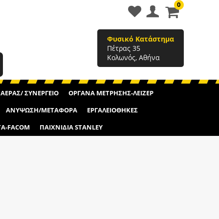
0
Φυσικό Κατάστημα
Πέτρας 35
Κολωνός, Αθήνα
ΑΕΡΑΣ/ ΣΥΝΕΡΓΕΙΟ
ΟΡΓΑΝΑ ΜΕΤΡΗΣΗΣ-ΛΕΙΖΕΡ
ΑΝΥΨΩΣΗ/ΜΕΤΑΦΟΡΑ
ΕΡΓΑΛΕΙΟΘΗΚΕΣ
TA-FACOM
ΠΑΙΧΝΙΔΙΑ STANLEY