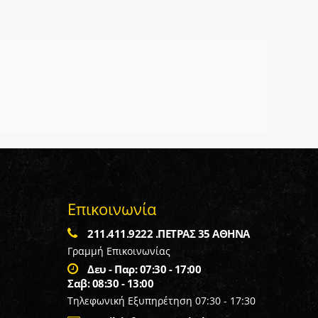
Επικοινωνία
211.411.9222 .ΠΕΤΡΑΣ 35 ΑΘΗΝΑ
Γραμμή Επικοινωνίας
Δευ - Παρ: 07:30 - 17:00
Σαβ: 08:30 - 13:00
Τηλεφωνική Εξυπηρέτηση 07:30 - 17:30