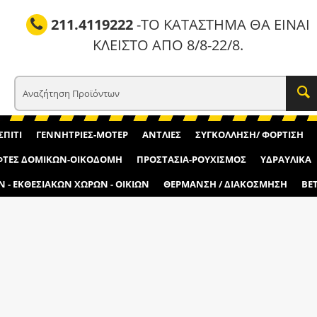
211.4119222
-ΤΟ ΚΑΤΑΣΤΗΜΑ ΘΑ ΕΙΝΑΙ
ΚΛΕΙΣΤΟ ΑΠΟ 8/8-22/8.
ΣΠΙΤΙ
ΓΕΝΝΗΤΡΙΕΣ-ΜΟΤΕΡ
ΑΝΤΛΙΕΣ
ΣΥΓΚΟΛΛΗΣΗ/ ΦΟΡΤΙΣΗ
ΤΕΣ ΔΟΜΙΚΩΝ-ΟΙΚΟΔΟΜΗ
ΠΡΟΣΤΑΣΙΑ-ΡΟΥΧΙΣΜΟΣ
ΥΔΡΑΥΛΙΚΑ
Ν - ΕΚΘΕΣΙΑΚΩΝ ΧΩΡΩΝ - ΟΙΚΙΩΝ
ΘΕΡΜΑΝΣΗ / ΔΙΑΚΟΣΜΗΣΗ
BE