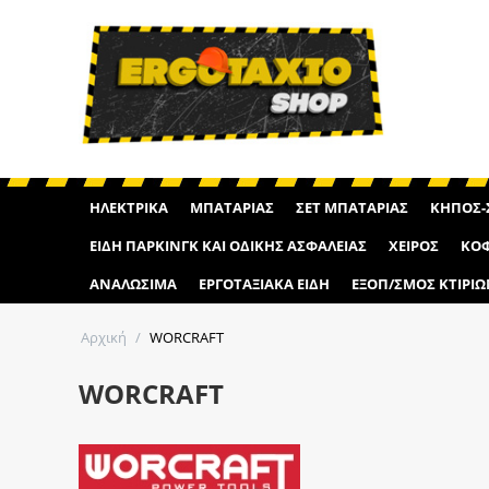
ΗΛΕΚΤΡΙΚΑ
ΜΠΑΤΑΡΙΑΣ
ΣΕΤ ΜΠΑΤΑΡΙΑΣ
ΚΗΠΟΣ-
ΕΙΔΗ ΠΑΡΚΙΝΓΚ ΚΑΙ ΟΔΙΚΗΣ ΑΣΦΑΛΕΙΑΣ
ΧΕΙΡΟΣ
ΚΟΦ
ΑΝΑΛΩΣΙΜΑ
ΕΡΓΟΤΑΞΙΑΚΑ ΕΙΔΗ
ΕΞΟΠ/ΣΜΟΣ ΚΤΙΡΙΩ
Αρχική
/
WORCRAFT
WORCRAFT